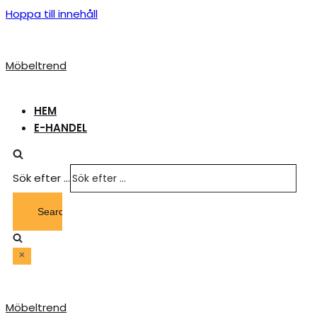
Hoppa till innehåll
Möbeltrend
HEM
E-HANDEL
Sök efter …
Möbeltrend