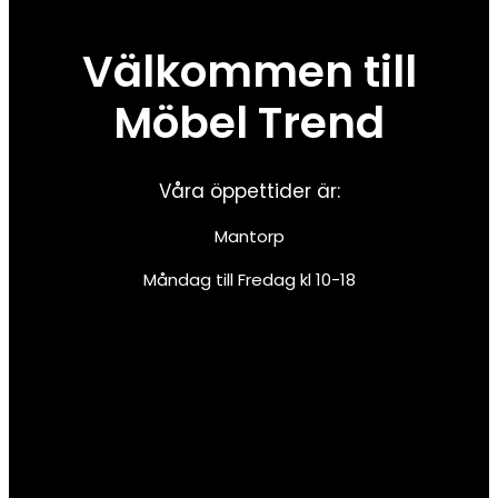
Välkommen till
Möbel Trend
Våra öppettider är:
Mantorp
Måndag till Fredag kl 10-18