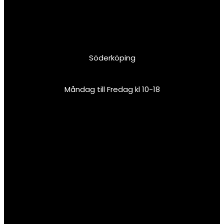
Söderköping
Måndag till Fredag kl 10-18